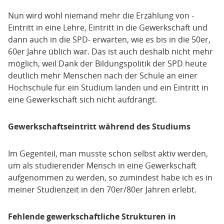
Nun wird wohl niemand mehr die Erzählung von -
Eintritt in eine Lehre, Eintritt in die Gewerkschaft und
dann auch in die SPD- erwarten, wie es bis in die 50er,
60er Jahre üblich war. Das ist auch deshalb nicht mehr
möglich, weil Dank der Bildungspolitik der SPD heute
deutlich mehr Menschen nach der Schule an einer
Hochschule für ein Studium landen und ein Eintritt in
eine Gewerkschaft sich nicht aufdrängt.
Gewerkschaftseintritt während des Studiums
Im Gegenteil, man musste schon selbst aktiv werden,
um als studierender Mensch in eine Gewerkschaft
aufgenommen zu werden, so zumindest habe ich es in
meiner Studienzeit in den 70er/80er Jahren erlebt.
Fehlende gewerkschaftliche Strukturen in