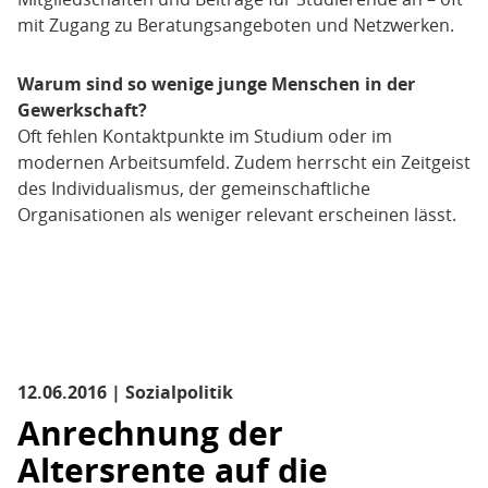
mit Zugang zu Beratungsangeboten und Netzwerken.
Warum sind so wenige junge Menschen in der
Gewerkschaft?
Oft fehlen Kontaktpunkte im Studium oder im
modernen Arbeitsumfeld. Zudem herrscht ein Zeitgeist
des Individualismus, der gemeinschaftliche
Organisationen als weniger relevant erscheinen lässt.
12.06.2016 | Sozialpolitik
Anrechnung der
Altersrente auf die