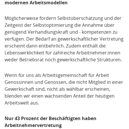
modernen Arbeitsmodellen
Möglicherweise fördern Selbstüberschätzung und der
Zeitgeist der Selbstoptimierung die Annahme über
genügend Verhandlungskraft und - kompetenzen zu
verfügen. Der Bedarf an gewerkschaftlicher Vertretung
erscheint dann entbehrlich. Zudem enthält die
Lebenswirklichkeit für zahlreiche Arbeitnehmer:innen
weder Betriebsrat noch gewerkschaftliche Strukturen.
Wenn für uns als Arbeitsgemeinschaft für Arbeit
Genossinnen und Genossen, die nicht Mitglied in einer
Gewerkschaft sind, nicht als wählbar erscheinen,
blenden wir einen wachsenden Anteil der heutigen
Arbeitswelt aus.
Nur 43 Prozent der Beschäftigten haben
Arbeitnehmervertretung