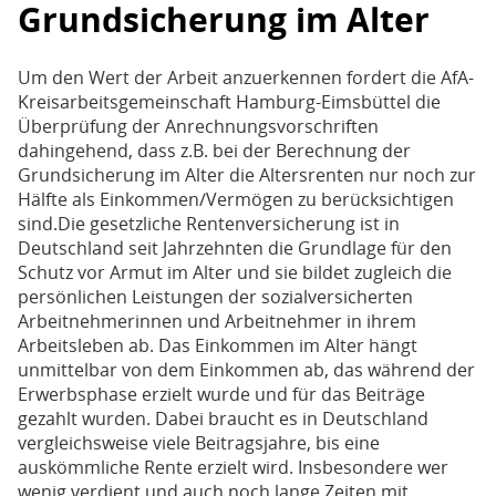
Grundsicherung im Alter
Um den Wert der Arbeit anzuerkennen fordert die AfA-
Kreisarbeitsgemeinschaft Hamburg-Eimsbüttel die
Überprüfung der Anrechnungsvorschriften
dahingehend, dass z.B. bei der Berechnung der
Grundsicherung im Alter die Altersrenten nur noch zur
Hälfte als Einkommen/Vermögen zu berücksichtigen
sind.Die gesetzliche Rentenversicherung ist in
Deutschland seit Jahrzehnten die Grundlage für den
Schutz vor Armut im Alter und sie bildet zugleich die
persönlichen Leistungen der sozialversicherten
Arbeitnehmerinnen und Arbeitnehmer in ihrem
Arbeitsleben ab. Das Einkommen im Alter hängt
unmittelbar von dem Einkommen ab, das während der
Erwerbsphase erzielt wurde und für das Beiträge
gezahlt wurden. Dabei braucht es in Deutschland
vergleichsweise viele Beitragsjahre, bis eine
auskömmliche Rente erzielt wird. Insbesondere wer
wenig verdient und auch noch lange Zeiten mit