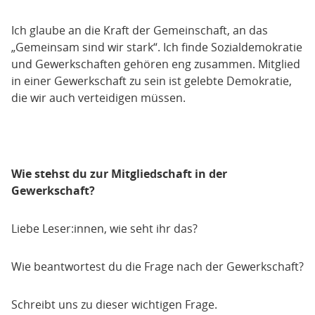
Ich glaube an die Kraft der Gemeinschaft, an das
„Gemeinsam sind wir stark“. Ich finde Sozialdemokratie
und Gewerkschaften gehören eng zusammen. Mitglied
in einer Gewerkschaft zu sein ist gelebte Demokratie,
die wir auch verteidigen müssen.
Wie stehst du zur Mitgliedschaft in der
Gewerkschaft?
Liebe Leser:innen, wie seht ihr das?
Wie beantwortest du die Frage nach der Gewerkschaft?
Schreibt uns zu dieser wichtigen Frage.