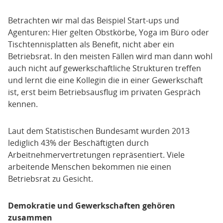
Betrachten wir mal das Beispiel Start-ups und
Agenturen: Hier gelten Obstkörbe, Yoga im Büro oder
Tischtennisplatten als Benefit, nicht aber ein
Betriebsrat. In den meisten Fällen wird man dann wohl
auch nicht auf gewerkschaftliche Strukturen treffen
und lernt die eine Kollegin die in einer Gewerkschaft
ist, erst beim Betriebsausflug im privaten Gespräch
kennen.
Laut dem Statistischen Bundesamt wurden 2013
lediglich 43% der Beschäftigten durch
Arbeitnehmervertretungen repräsentiert. Viele
arbeitende Menschen bekommen nie einen
Betriebsrat zu Gesicht.
Demokratie und Gewerkschaften gehören
zusammen