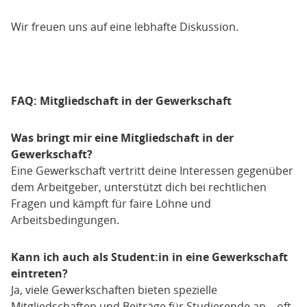
Wir freuen uns auf eine lebhafte Diskussion.
FAQ: Mitgliedschaft in der Gewerkschaft
Was bringt mir eine Mitgliedschaft in der
Gewerkschaft?
Eine Gewerkschaft vertritt deine Interessen gegenüber
dem Arbeitgeber, unterstützt dich bei rechtlichen
Fragen und kämpft für faire Löhne und
Arbeitsbedingungen.
Kann ich auch als Student:in in eine Gewerkschaft
eintreten?
Ja, viele Gewerkschaften bieten spezielle
Mitgliedschaften und Beiträge für Studierende an – oft